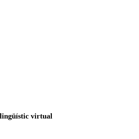
lingüístic virtual