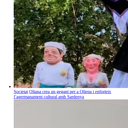
Societat
Oliana crea un gegant per a Oliena i enforteix
l’agermanament cultural amb Sardenya