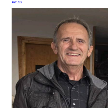
socials