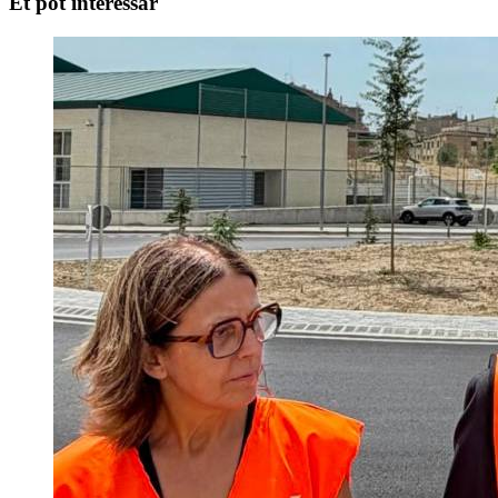
Et pot interessar