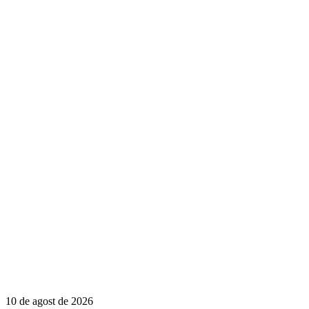
10 de agost de 2026