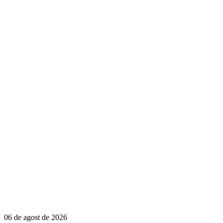
06 de agost de 2026