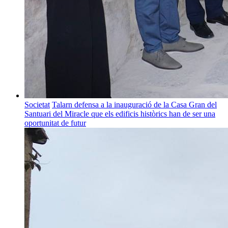
Societat
Talarn defensa a la inauguració de la Casa Gran del
Santuari del Miracle que els edificis històrics han de ser una
oportunitat de futur