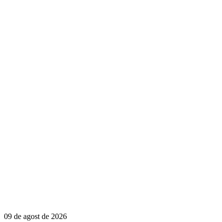
09 de agost de 2026