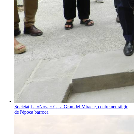
Societat
La «Nova» Casa Gran del Miracle, centre neuràlgic
de l'època barroca