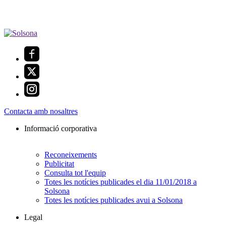
Contacta amb nosaltres
Informació corporativa
Reconeixements
Publicitat
Consulta tot l'equip
Totes les notícies publicades el dia 11/01/2018 a
Solsona
Totes les notícies publicades avui a Solsona
Legal