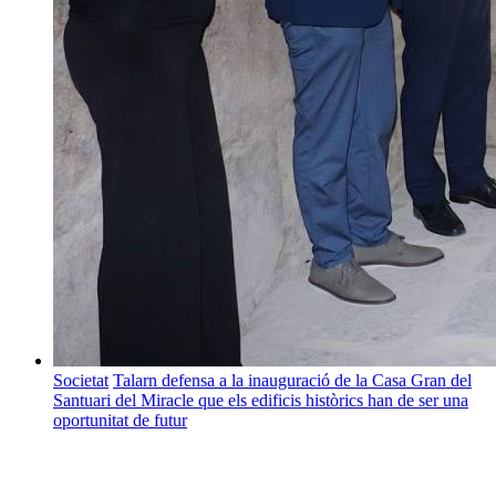
Societat
Talarn defensa a la inauguració de la Casa Gran del
Santuari del Miracle que els edificis històrics han de ser una
oportunitat de futur