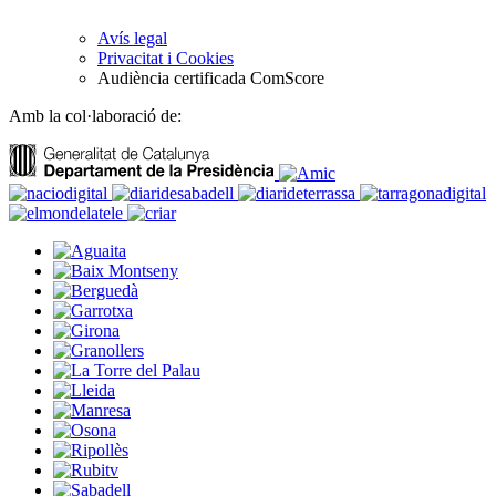
Avís legal
Privacitat i Cookies
Audiència certificada ComScore
Amb la col·laboració de: