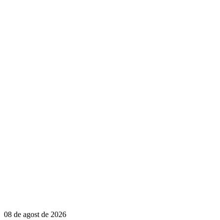
08 de agost de 2026