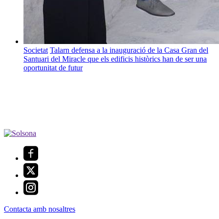
Societat
Talarn defensa a la inauguració de la Casa Gran del
Santuari del Miracle que els edificis històrics han de ser una
oportunitat de futur
Contacta amb nosaltres