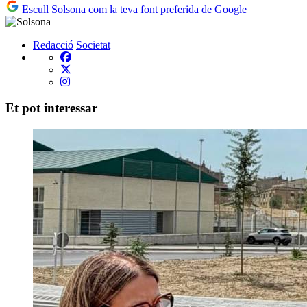
Escull Solsona com la teva font preferida de Google
Redacció
Societat
Et pot interessar