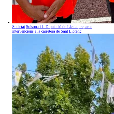
Societat
Solsona i la Diputació de Lleida preparen
intervencions a la carretera de Sant Llorenç