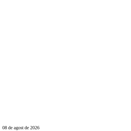
08 de agost de 2026