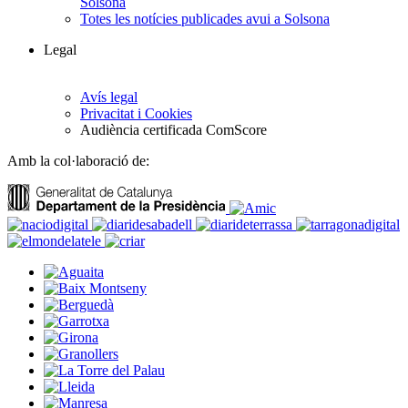
Solsona
Totes les notícies publicades avui a Solsona
Legal
Avís legal
Privacitat i Cookies
Audiència certificada ComScore
Amb la col·laboració de: