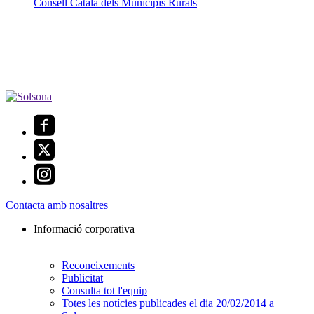
Consell Català dels Municipis Rurals
Contacta amb nosaltres
Informació corporativa
Reconeixements
Publicitat
Consulta tot l'equip
Totes les notícies publicades el dia 20/02/2014 a