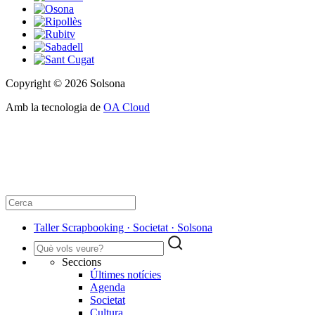
Copyright © 2026 Solsona
Amb la tecnologia de
OA Cloud
Taller Scrapbooking · Societat · Solsona
Seccions
Últimes notícies
Agenda
Societat
Cultura