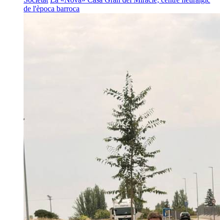
de l'època barroca