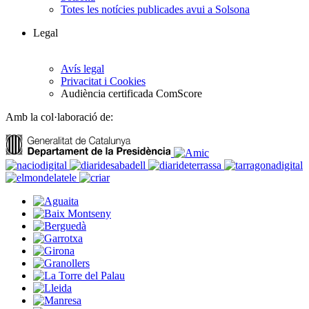
Totes les notícies publicades avui a Solsona
Legal
Avís legal
Privacitat i Cookies
Audiència certificada ComScore
Amb la col·laboració de: