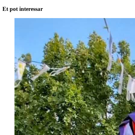
Et pot interessar