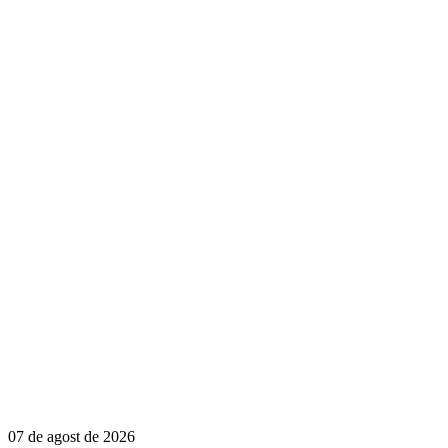
07 de agost de 2026