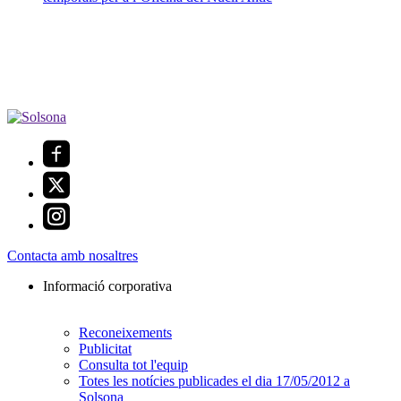
Contacta amb nosaltres
Informació corporativa
Reconeixements
Publicitat
Consulta tot l'equip
Totes les notícies publicades el dia 17/05/2012 a
Solsona