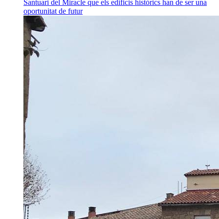
Santuari del Miracle que els edificis històrics han de ser una
oportunitat de futur