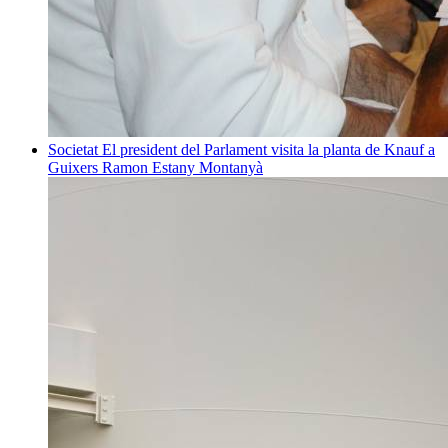
Societat
El president del Parlament visita la planta de Knauf a
Guixers
Ramon Estany Montanyà