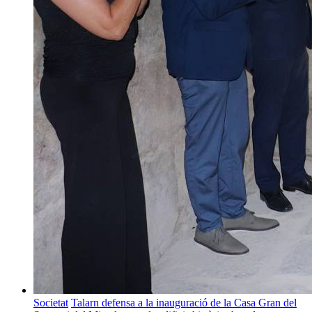
Societat
Talarn defensa a la inauguració de la Casa Gran del