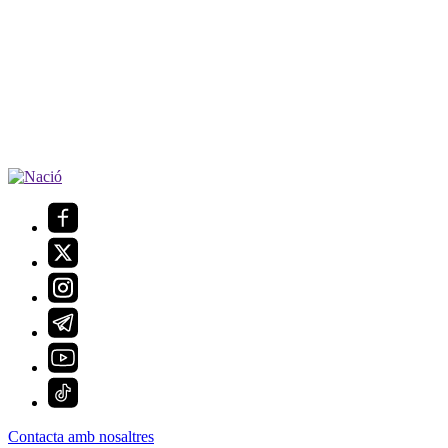
Contacta amb nosaltres