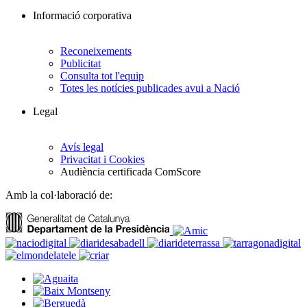
Informació corporativa
Reconeixements
Publicitat
Consulta tot l'equip
Totes les notícies publicades avui a Nació
Legal
Avís legal
Privacitat i Cookies
Audiència certificada ComScore
Amb la col·laboració de: