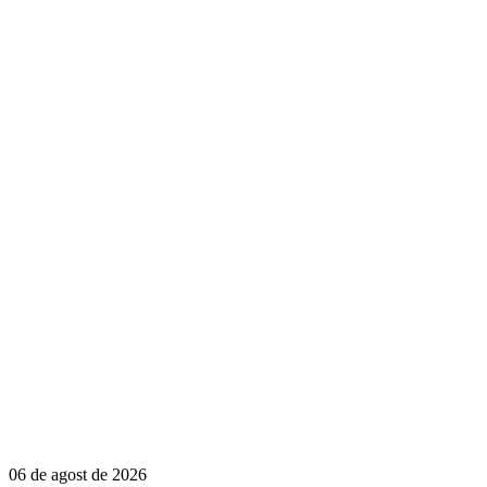
06 de agost de 2026