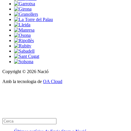
Copyright © 2026 Nació
Amb la tecnologia de
OA Cloud