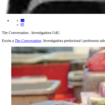
The Conversation - Investigadora UdG
Escriu a
The Conversation
. Investigadora predoctoral i professora sub