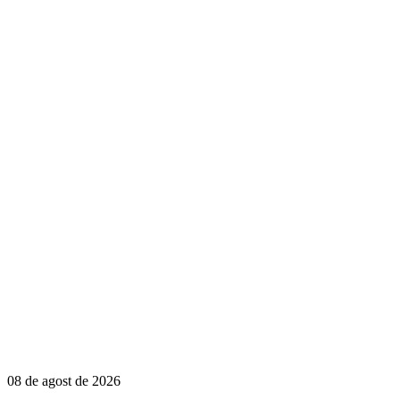
08 de agost de 2026