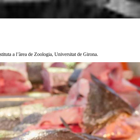
stituta a l’àrea de Zoologia, Universitat de Girona.