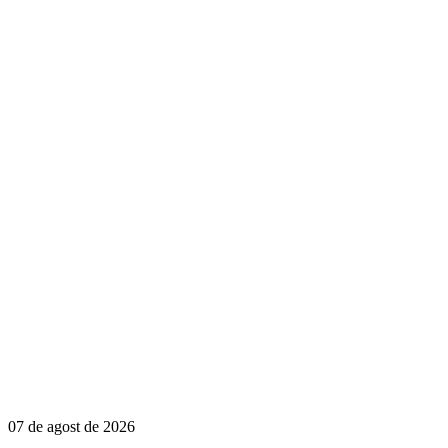
07 de agost de 2026