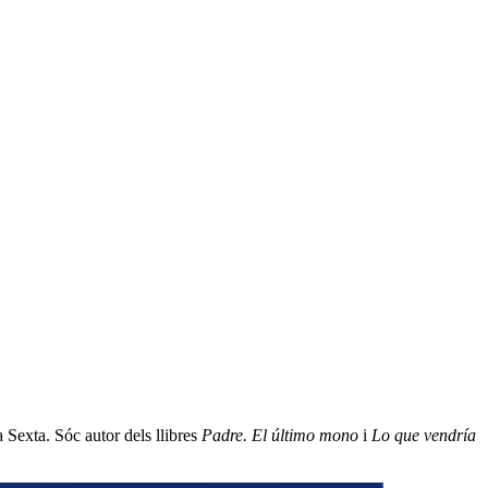
 Sexta. Sóc autor dels llibres
Padre. El último mono
i
Lo que vendría