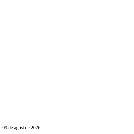
09 de agost de 2026