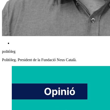
politòleg
Politòleg. President de la Fundació Neus Català.