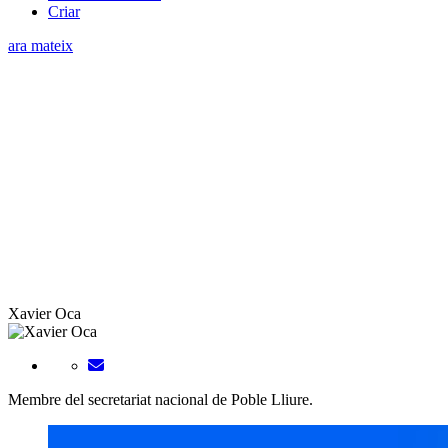
Criar
ara mateix
Xavier Oca
Membre del secretariat nacional de Poble Lliure.