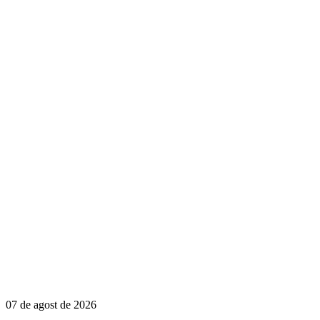
07 de agost de 2026