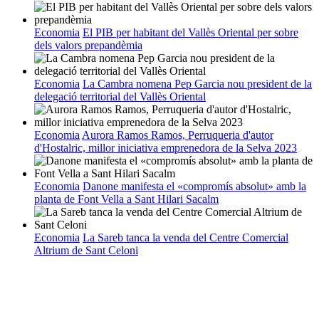
Economia
El PIB per habitant del Vallès Oriental per sobre
dels valors prepandèmia
Economia
La Cambra nomena Pep Garcia nou president de la
delegació territorial del Vallès Oriental
Economia
Aurora Ramos Ramos, Perruqueria d'autor
d'Hostalric, millor iniciativa emprenedora de la Selva 2023
Economia
Danone manifesta el «compromís absolut» amb la
planta de Font Vella a Sant Hilari Sacalm
Economia
La Sareb tanca la venda del Centre Comercial
Altrium de Sant Celoni