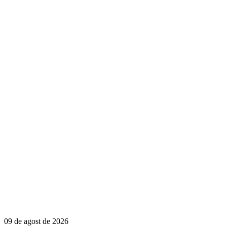
09 de agost de 2026