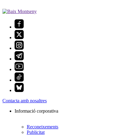
Contacta amb nosaltres
Informació corporativa
Reconeixements
Publicitat