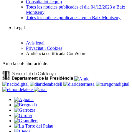
Consulta tot l'equip
Totes les notícies publicades el dia 04/12/2023 a Baix
Montseny
Totes les notícies publicades avui a Baix Montseny
Legal
Avís legal
Privacitat i Cookies
Audiència certificada ComScore
Amb la col·laboració de: