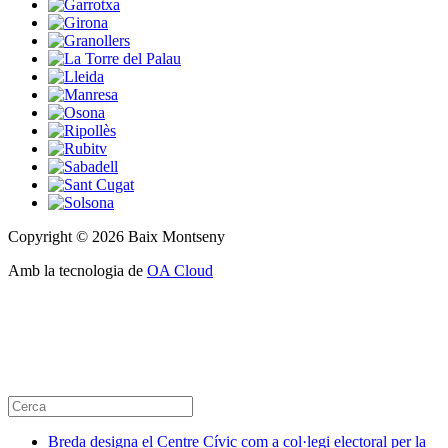
Copyright © 2026 Baix Montseny
Amb la tecnologia de
OA Cloud
Breda designa el Centre Cívic com a col·legi electoral per la