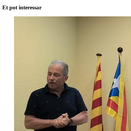
Et pot interessar