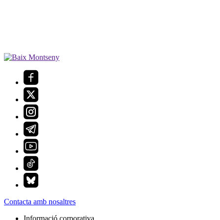
Contacta amb nosaltres
Informació corporativa