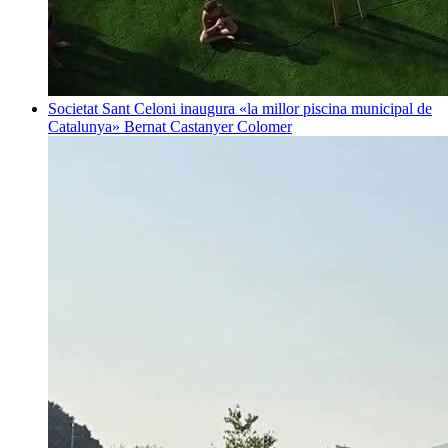
Societat
Sant Celoni inaugura «la millor piscina municipal de
Catalunya»
Bernat Castanyer Colomer