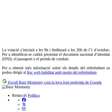
La votació s’iniciarà a les 9h i finilitzarà a les 20h de l’1 d’octubre.
Per a identificar-se caldrà presentar el document nacional d’identitat
(DNI), el passaport o el permís de conduir.
Per a obtenir més informació sobre els detalls del referèndum us
podeu dirigir al
lloc web habilitat amb motiu del referèndum
Escull Baix Montseny com la teva font preferida de Google
Redacció
Política