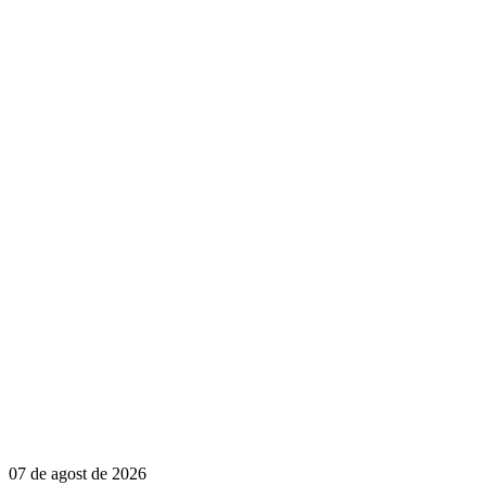
07 de agost de 2026