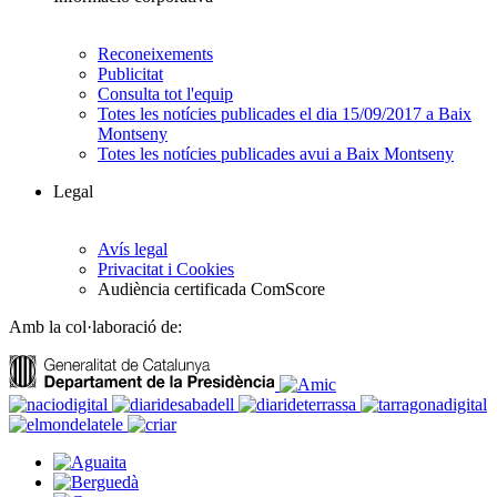
Reconeixements
Publicitat
Consulta tot l'equip
Totes les notícies publicades el dia 15/09/2017 a Baix
Montseny
Totes les notícies publicades avui a Baix Montseny
Legal
Avís legal
Privacitat i Cookies
Audiència certificada ComScore
Amb la col·laboració de: