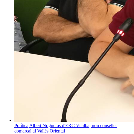
Política
Albert Nogueras d'ERC Vilalba, nou conseller
comarcal al Vallès Oriental