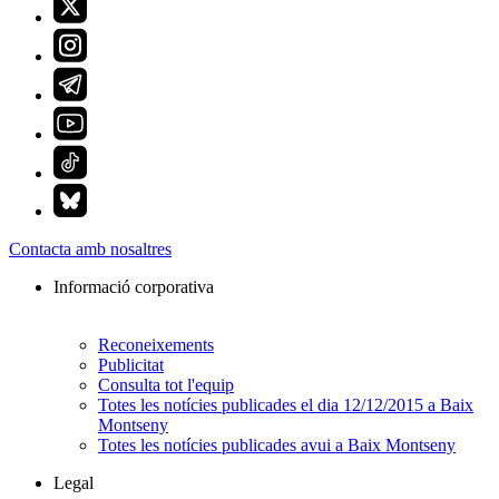
Contacta amb nosaltres
Informació corporativa
Reconeixements
Publicitat
Consulta tot l'equip
Totes les notícies publicades el dia 12/12/2015 a Baix
Montseny
Totes les notícies publicades avui a Baix Montseny
Legal