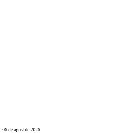
06 de agost de 2026