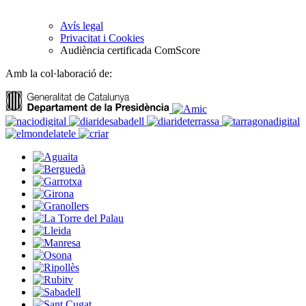
Avís legal
Privacitat i Cookies
Audiència certificada ComScore
Amb la col·laboració de: