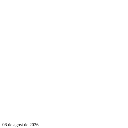
08 de agost de 2026