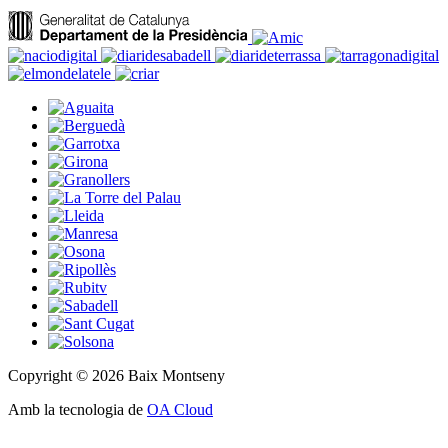
Copyright © 2026 Baix Montseny
Amb la tecnologia de
OA Cloud