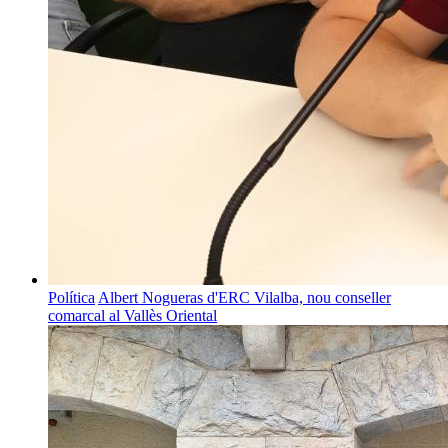
Política
Albert Nogueras d'ERC Vilalba, nou conseller
comarcal al Vallès Oriental