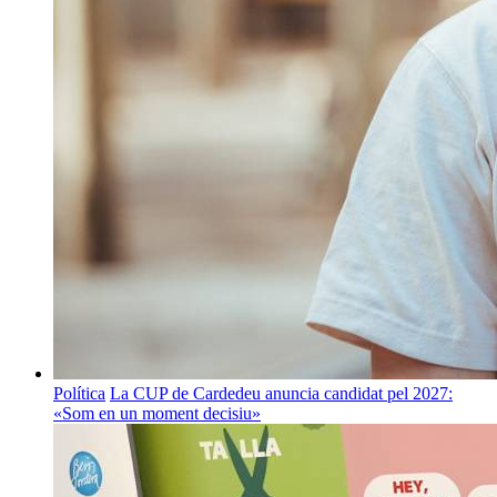
Política
La CUP de Cardedeu anuncia candidat pel 2027:
«Som en un moment decisiu»