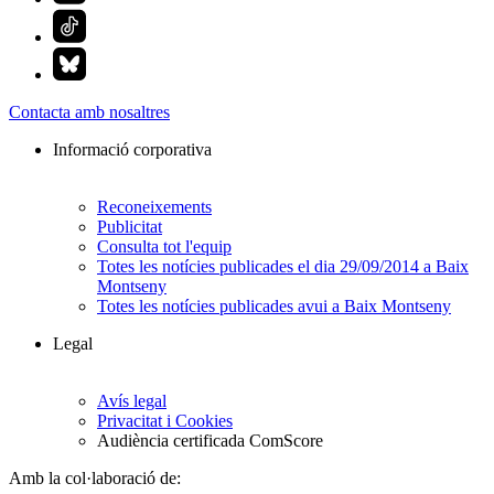
Contacta amb nosaltres
Informació corporativa
Reconeixements
Publicitat
Consulta tot l'equip
Totes les notícies publicades el dia 29/09/2014 a Baix
Montseny
Totes les notícies publicades avui a Baix Montseny
Legal
Avís legal
Privacitat i Cookies
Audiència certificada ComScore
Amb la col·laboració de: