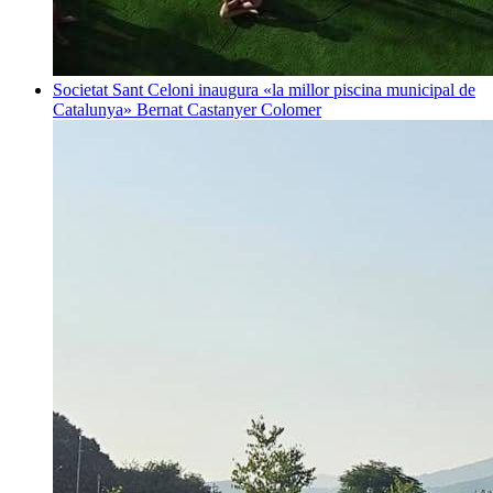
Societat
Sant Celoni inaugura «la millor piscina municipal de
Catalunya»
Bernat Castanyer Colomer