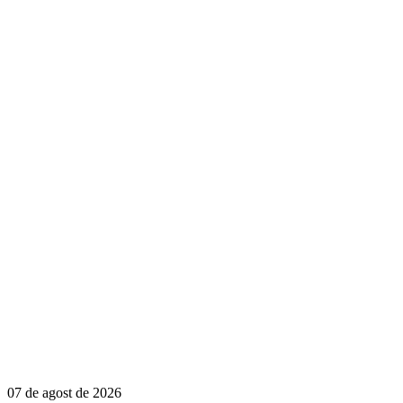
07 de agost de 2026