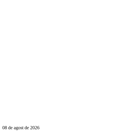
08 de agost de 2026