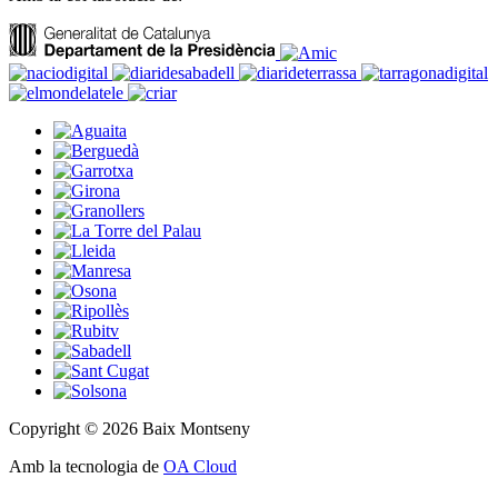
Copyright © 2026 Baix Montseny
Amb la tecnologia de
OA Cloud