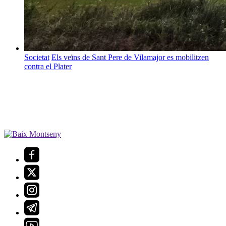
Societat
Els veïns de Sant Pere de Vilamajor es mobilitzen
contra el Plater