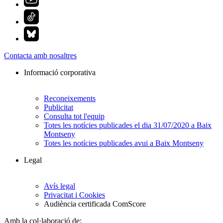
Contacta amb nosaltres
Informació corporativa
Reconeixements
Publicitat
Consulta tot l'equip
Totes les notícies publicades el dia 31/07/2020 a Baix
Montseny
Totes les notícies publicades avui a Baix Montseny
Legal
Avís legal
Privacitat i Cookies
Audiència certificada ComScore
Amb la col·laboració de: