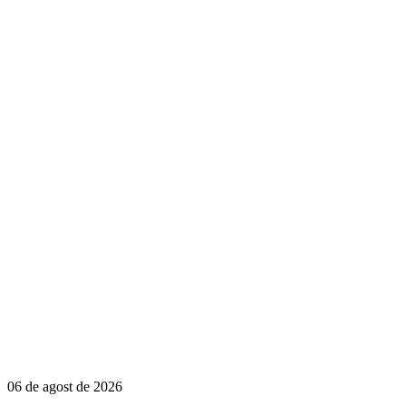
06 de agost de 2026