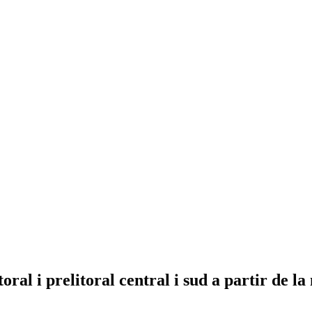
oral i prelitoral central i sud a partir de la 