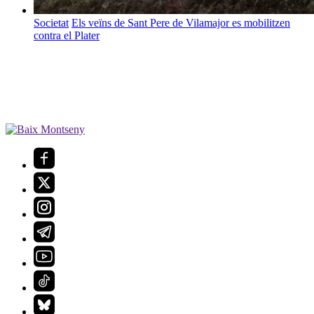
Societat
Els veïns de Sant Pere de Vilamajor es mobilitzen
contra el Plater