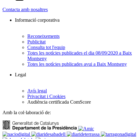
Contacta amb nosaltres
Informació corporativa
Reconeixements
Publicitat
Consulta tot l'equip
Totes les notícies publicades el dia 08/09/2020 a Baix
Montseny
Totes les notícies publicades avui a Baix Montseny
Legal
Avís legal
Privacitat i Cookies
Audiència certificada ComScore
Amb la col·laboració de: