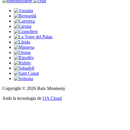
Copyright © 2026 Baix Montseny
Amb la tecnologia de
OA Cloud