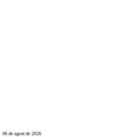
06 de agost de 2026