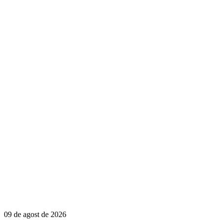
09 de agost de 2026