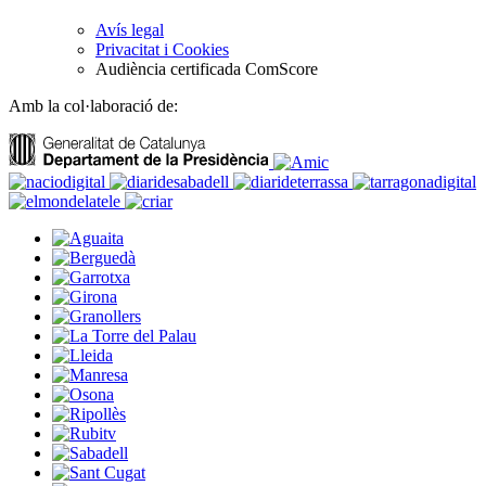
Avís legal
Privacitat i Cookies
Audiència certificada ComScore
Amb la col·laboració de: