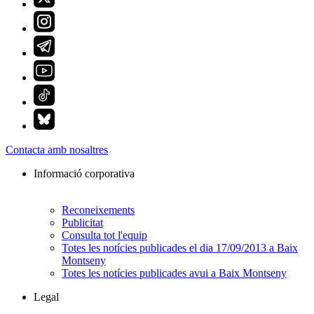
Contacta amb nosaltres
Informació corporativa
Reconeixements
Publicitat
Consulta tot l'equip
Totes les notícies publicades el dia 17/09/2013 a Baix
Montseny
Totes les notícies publicades avui a Baix Montseny
Legal