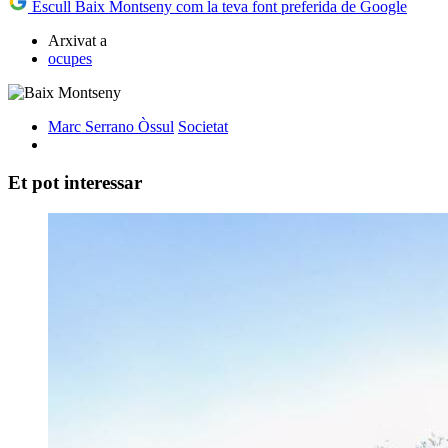
Escull Baix Montseny com la teva font preferida de Google
Arxivat a
ocupes
Marc Serrano Òssul
Societat
Et pot interessar