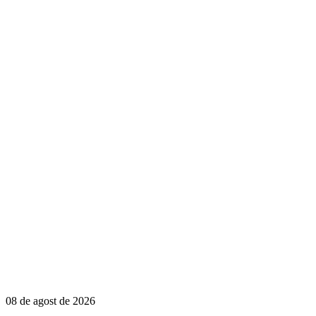
08 de agost de 2026