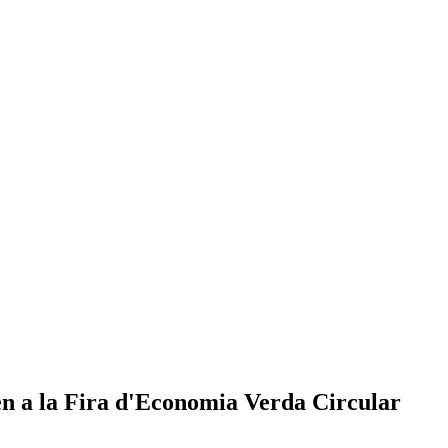
en a la Fira d'Economia Verda Circular