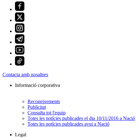
Contacta amb nosaltres
Informació corporativa
Reconeixements
Publicitat
Consulta tot l'equip
Totes les notícies publicades el dia 10/11/2016 a Nació
Totes les notícies publicades avui a Nació
Legal