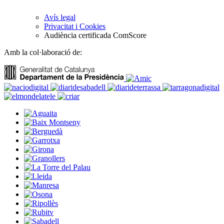
Avís legal
Privacitat i Cookies
Audiència certificada ComScore
Amb la col·laboració de: