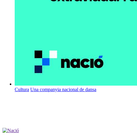
Cultura
Una companyia nacional de dansa