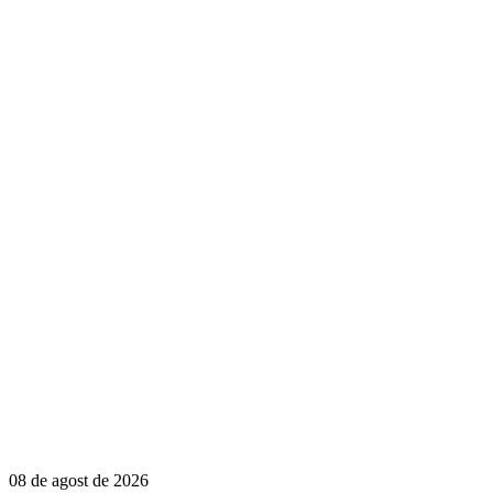
08 de agost de 2026