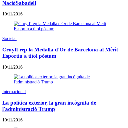
NacióSabadell
10/11/2016
Societat
​Cruyff rep la Medalla d'Or de Barcelona al Mèrit
Esportiu a títol pòstum
10/11/2016
Internacional
La política exterior, la gran incògnita de
l'administració Trump
10/11/2016