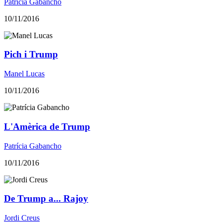
Patrícia Gabancho
10/11/2016
Pich i Trump
Manel Lucas
10/11/2016
L'Amèrica de Trump
Patrícia Gabancho
10/11/2016
De Trump a... Rajoy
Jordi Creus