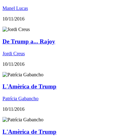
Manel Lucas
10/11/2016
De Trump a... Rajoy
Jordi Creus
10/11/2016
L'Amèrica de Trump
Patrícia Gabancho
10/11/2016
L'Amèrica de Trump