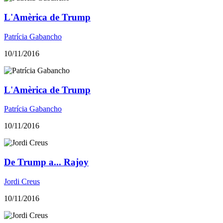
L'Amèrica de Trump
Patrícia Gabancho
10/11/2016
L'Amèrica de Trump
Patrícia Gabancho
10/11/2016
De Trump a... Rajoy
Jordi Creus
10/11/2016