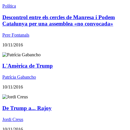
Política
Descontrol entre els cercles de Manresa i Podem
Catalunya per una assemblea «no convocada»
Pere Fontanals
10/11/2016
L'Amèrica de Trump
Patrícia Gabancho
10/11/2016
De Trump a... Rajoy
Jordi Creus
10/11/2016