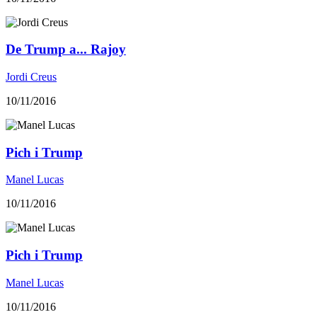
De Trump a... Rajoy
Jordi Creus
10/11/2016
Pich i Trump
Manel Lucas
10/11/2016
Pich i Trump
Manel Lucas
10/11/2016