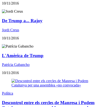
10/11/2016
De Trump a... Rajoy
Jordi Creus
10/11/2016
L'Amèrica de Trump
Patrícia Gabancho
10/11/2016
Política
Descontrol entre els cercles de Manresa i Podem