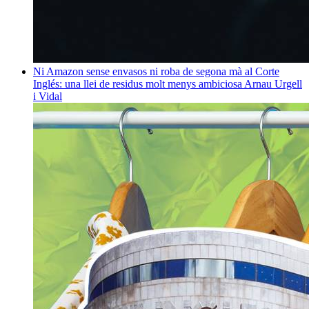
Ni Amazon sense envasos ni roba de segona mà al Corte
Inglés: una llei de residus molt menys ambiciosa
Arnau Urgell
i Vidal