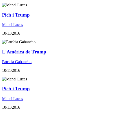
Pich i Trump
Manel Lucas
10/11/2016
L'Amèrica de Trump
Patrícia Gabancho
10/11/2016
Pich i Trump
Manel Lucas
10/11/2016