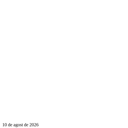
10 de agost de 2026