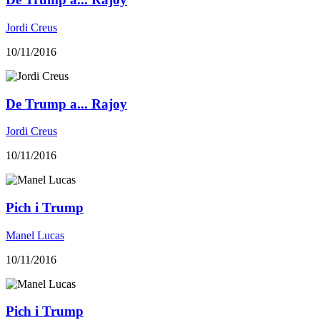
Jordi Creus
10/11/2016
De Trump a... Rajoy
Jordi Creus
10/11/2016
Pich i Trump
Manel Lucas
10/11/2016
Pich i Trump