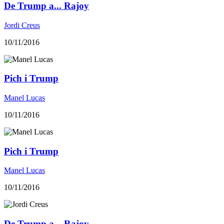
De Trump a... Rajoy
Jordi Creus
10/11/2016
Pich i Trump
Manel Lucas
10/11/2016
Pich i Trump
Manel Lucas
10/11/2016
De Trump a... Rajoy