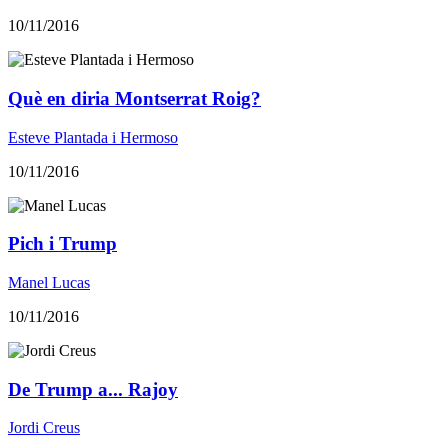
10/11/2016
Què en diria Montserrat Roig?
Esteve Plantada i Hermoso
10/11/2016
Pich i Trump
Manel Lucas
10/11/2016
De Trump a... Rajoy
Jordi Creus