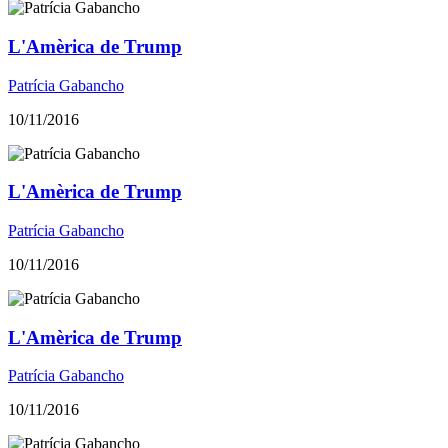
L'Amèrica de Trump
Patrícia Gabancho
10/11/2016
L'Amèrica de Trump
Patrícia Gabancho
10/11/2016
L'Amèrica de Trump
Patrícia Gabancho
10/11/2016