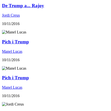
De Trump a... Rajoy
Jordi Creus
10/11/2016
Pich i Trump
Manel Lucas
10/11/2016
Pich i Trump
Manel Lucas
10/11/2016