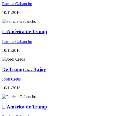
Patrícia Gabancho
10/11/2016
L'Amèrica de Trump
Patrícia Gabancho
10/11/2016
De Trump a... Rajoy
Jordi Creus
10/11/2016
L'Amèrica de Trump