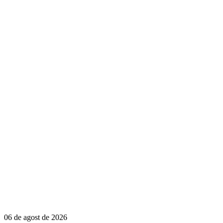
06 de agost de 2026