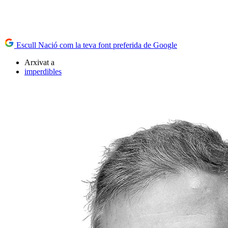
Escull Nació com la teva font preferida de Google
Arxivat a
imperdibles