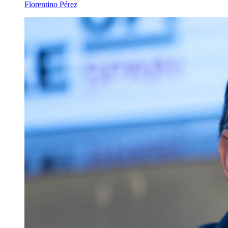
Florentino Pérez