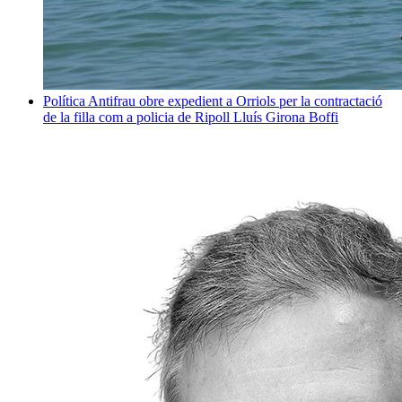
Política
Antifrau obre expedient a Orriols per la contractació
de la filla com a policia de Ripoll
Lluís Girona Boffi