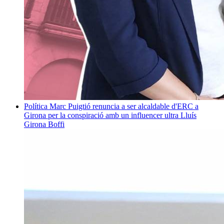
Política
Marc Puigtió renuncia a ser alcaldable d'ERC a
Girona per la conspiració amb un influencer ultra
Lluís
Girona Boffi