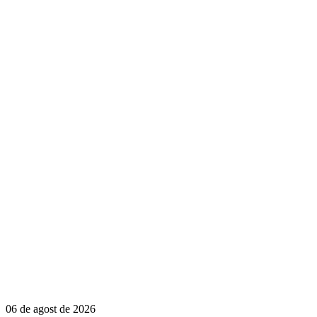
06 de agost de 2026