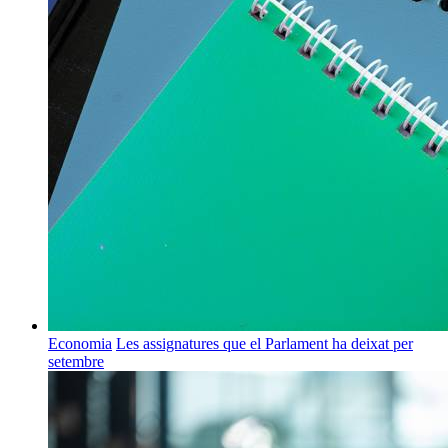
Economia
Les assignatures que el Parlament ha deixat per
setembre