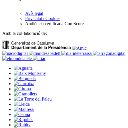
Avís legal
Privacitat i Cookies
Audiència certificada ComScore
Amb la col·laboració de: