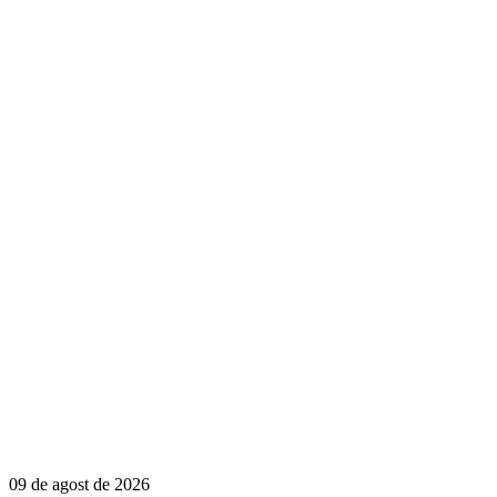
09 de agost de 2026