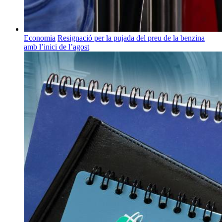
Economia
Resignació per la pujada del preu de la benzina
amb l’inici de l’agost