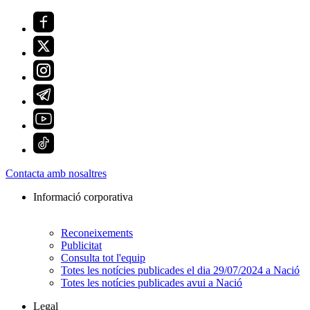
Contacta amb nosaltres
Informació corporativa
Reconeixements
Publicitat
Consulta tot l'equip
Totes les notícies publicades el dia 29/07/2024 a Nació
Totes les notícies publicades avui a Nació
Legal