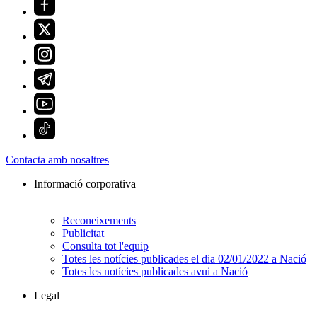
Contacta amb nosaltres
Informació corporativa
Reconeixements
Publicitat
Consulta tot l'equip
Totes les notícies publicades el dia 02/01/2022 a Nació
Totes les notícies publicades avui a Nació
Legal