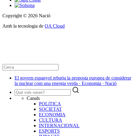
Copyright © 2026 Nació
Amb la tecnologia de
OA Cloud
El govern espanyol rebutja la proposta europea de considerar
la nuclear com una energia verda · Economia · Nació
Canals
POLíTICA
SOCIETAT
ECONOMIA
CULTURA
INTERNACIONAL
ESPORTS