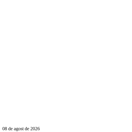
08 de agost de 2026