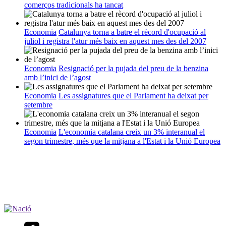
comerços tradicionals ha tancat
Economia
Catalunya torna a batre el rècord d'ocupació al
juliol i registra l'atur més baix en aquest mes des del 2007
Economia
Resignació per la pujada del preu de la benzina
amb l’inici de l’agost
Economia
Les assignatures que el Parlament ha deixat per
setembre
Economia
L'economia catalana creix un 3% interanual el
segon trimestre, més que la mitjana a l'Estat i la Unió Europea