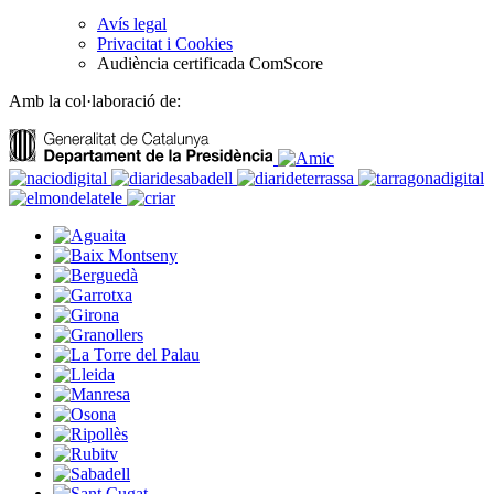
Avís legal
Privacitat i Cookies
Audiència certificada ComScore
Amb la col·laboració de: