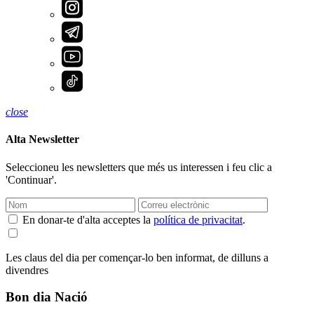
close
Alta Newsletter
Seleccioneu les newsletters que més us interessen i feu clic a
'Continuar'.
En donar-te d'alta acceptes la
política de privacitat
.
Les claus del dia per començar-lo ben informat, de dilluns a
divendres
Bon dia Nació