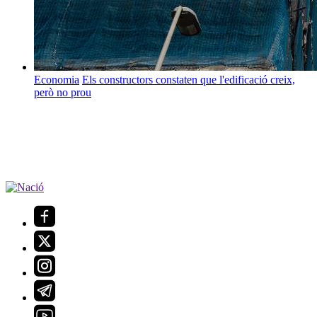
Economia
Els constructors constaten que l'edificació creix,
però no prou