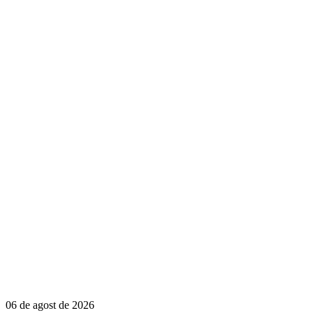
06 de agost de 2026