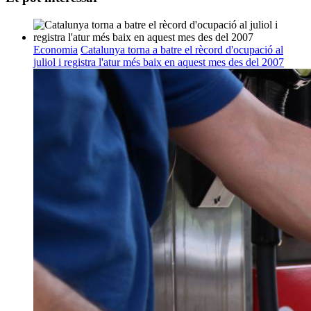
Economia
Catalunya torna a batre el rècord d'ocupació al
juliol i registra l'atur més baix en aquest mes des del 2007