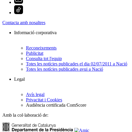
Contacta amb nosaltres
Informació corporativa
Reconeixements
Publicitat
Consulta tot l'equip
Totes les notícies publicades el dia 02/07/2011 a Nació
Totes les notícies publicades avui a Nació
Legal
Avís legal
Privacitat i Cookies
Audiència certificada ComScore
Amb la col·laboració de: