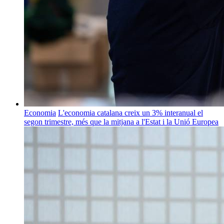
Economia
L'economia catalana creix un 3% interanual el
segon trimestre, més que la mitjana a l'Estat i la Unió Europea