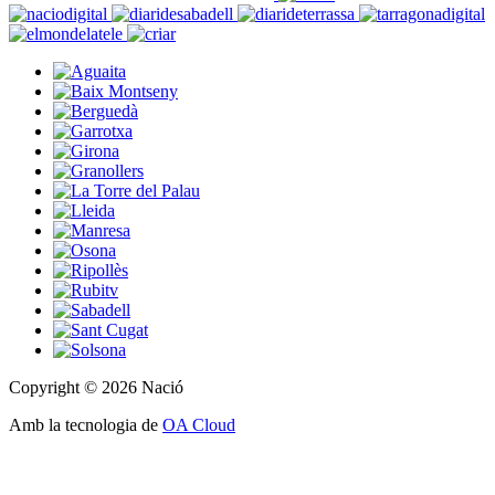
Copyright © 2026 Nació
Amb la tecnologia de
OA Cloud