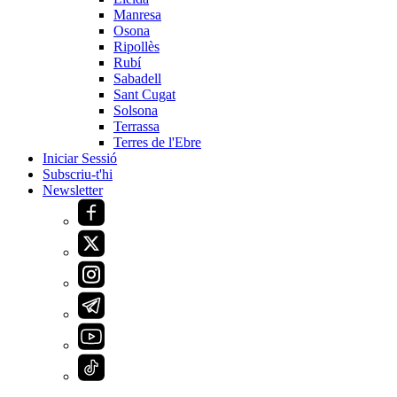
Manresa
Osona
Ripollès
Rubí
Sabadell
Sant Cugat
Solsona
Terrassa
Terres de l'Ebre
Iniciar Sessió
Subscriu-t'hi
Newsletter