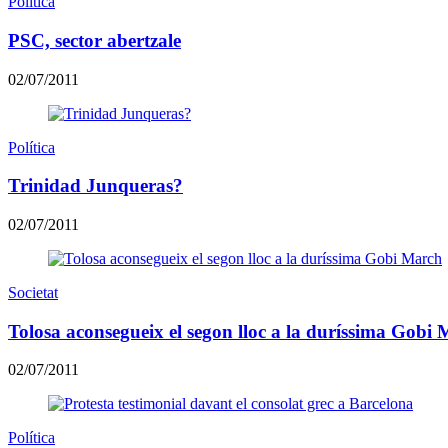
Política
PSC, sector abertzale
02/07/2011
Política
Trinidad Junqueras?
02/07/2011
Societat
Tolosa aconsegueix el segon lloc a la duríssima Gobi
02/07/2011
Política