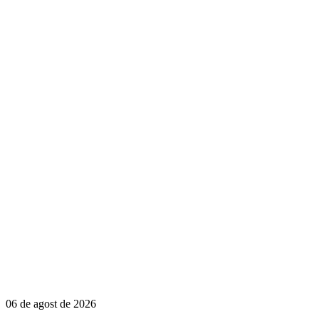
06 de agost de 2026