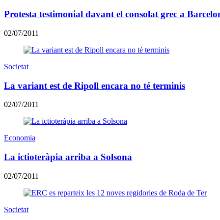
Protesta testimonial davant el consolat grec a Barcelo
02/07/2011
Societat
La variant est de Ripoll encara no té terminis
02/07/2011
Economia
La ictioteràpia arriba a Solsona
02/07/2011
Societat