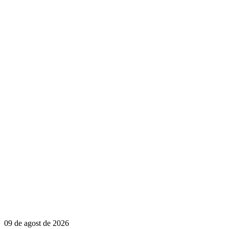
09 de agost de 2026