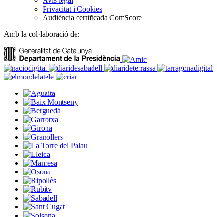
Avís legal
Privacitat i Cookies
Audiència certificada ComScore
Amb la col·laboració de: