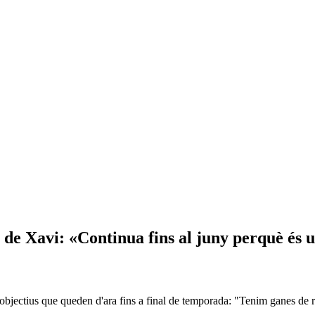
 de Xavi: «Continua fins al juny perquè és 
objectius que queden d'ara fins a final de temporada: "Tenim ganes de 