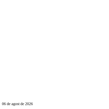
06 de agost de 2026