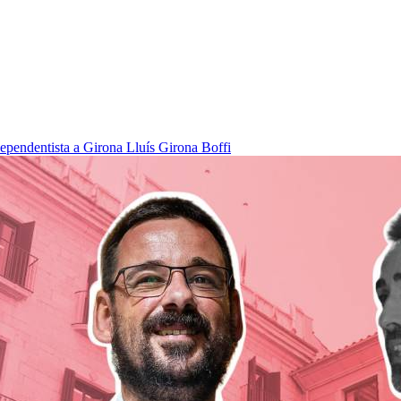
dependentista a Girona
Lluís Girona Boffi