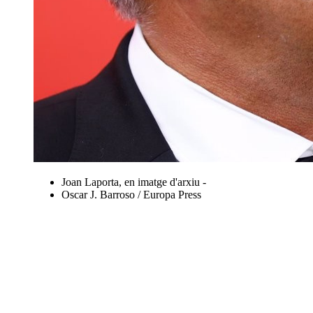
Joan Laporta, en imatge d'arxiu -
Oscar J. Barroso / Europa Press