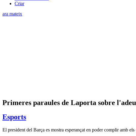
Criar
ara mateix
Primeres paraules de Laporta sobre l'adeu
Esports
El president del Barça es mostra esperançat en poder complir amb els 