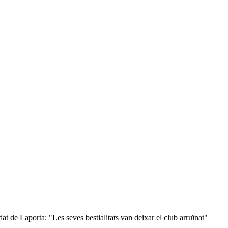
t de Laporta: "Les seves bestialitats van deixar el club arruïnat"