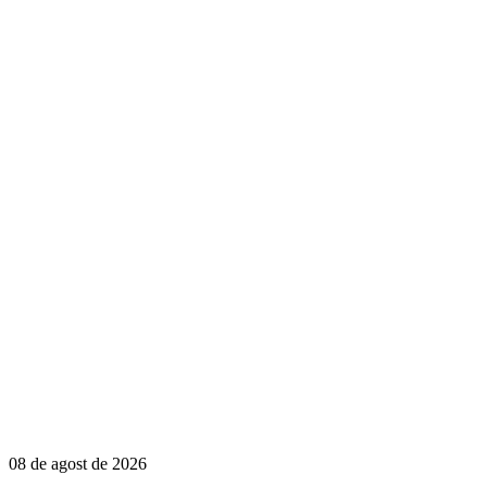
08 de agost de 2026