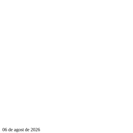
06 de agost de 2026