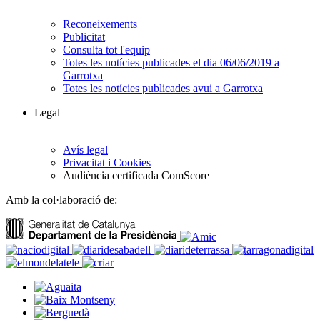
Reconeixements
Publicitat
Consulta tot l'equip
Totes les notícies publicades el dia 06/06/2019 a
Garrotxa
Totes les notícies publicades avui a Garrotxa
Legal
Avís legal
Privacitat i Cookies
Audiència certificada ComScore
Amb la col·laboració de: