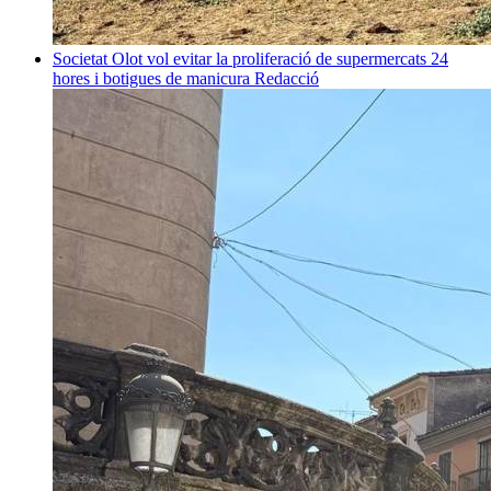
Societat
Olot vol evitar la proliferació de supermercats 24
hores i botigues de manicura
Redacció