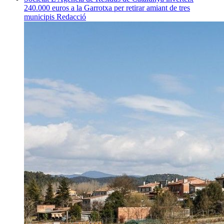
240.000 euros a la Garrotxa per retirar amiant de tres
municipis
Redacció