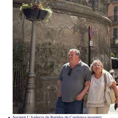
Societat
L'Agència de Residus de Catalunya inverteix