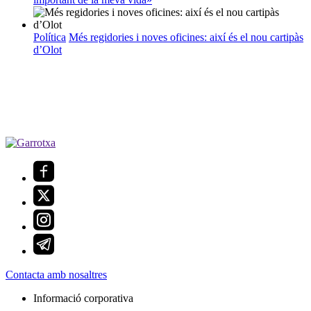
Política
Més regidories i noves oficines: així és el nou cartipàs
d’Olot
Contacta amb nosaltres
Informació corporativa