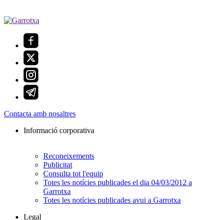
Contacta amb nosaltres
Informació corporativa
Reconeixements
Publicitat
Consulta tot l'equip
Totes les notícies publicades el dia 04/03/2012 a
Garrotxa
Totes les notícies publicades avui a Garrotxa
Legal