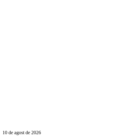
10 de agost de 2026