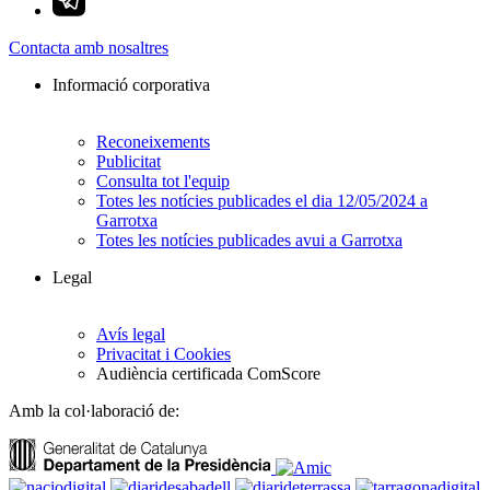
Contacta amb nosaltres
Informació corporativa
Reconeixements
Publicitat
Consulta tot l'equip
Totes les notícies publicades el dia 12/05/2024 a
Garrotxa
Totes les notícies publicades avui a Garrotxa
Legal
Avís legal
Privacitat i Cookies
Audiència certificada ComScore
Amb la col·laboració de: