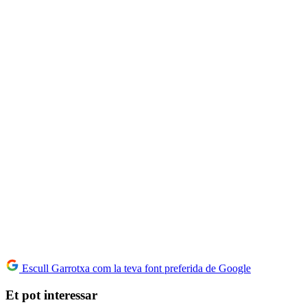
Escull Garrotxa com la teva font preferida de Google
Et pot interessar