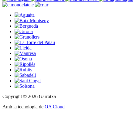
Copyright © 2026 Garrotxa
Amb la tecnologia de
OA Cloud