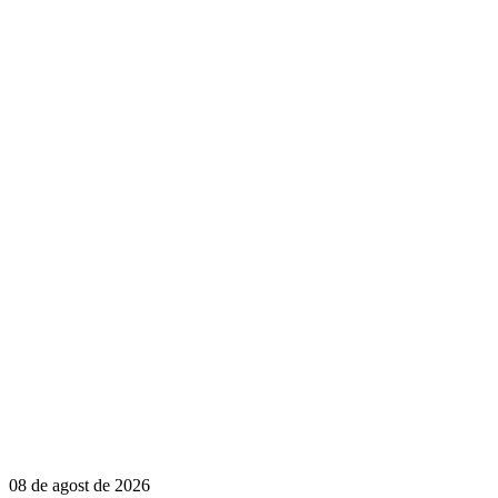
08 de agost de 2026