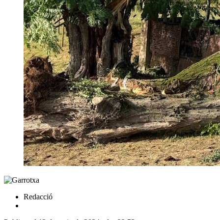
Redacció