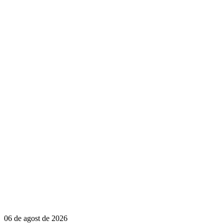
06 de agost de 2026