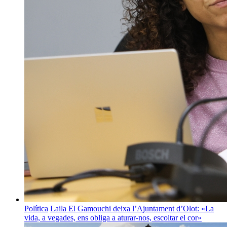
Política
Laila El Gamouchi deixa l’Ajuntament d’Olot: «La
vida, a vegades, ens obliga a aturar-nos, escoltar el cor»