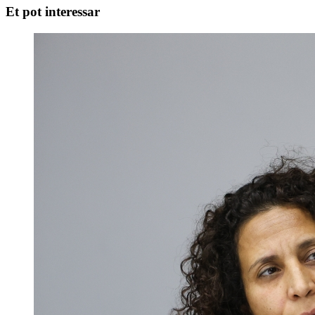
Et pot interessar