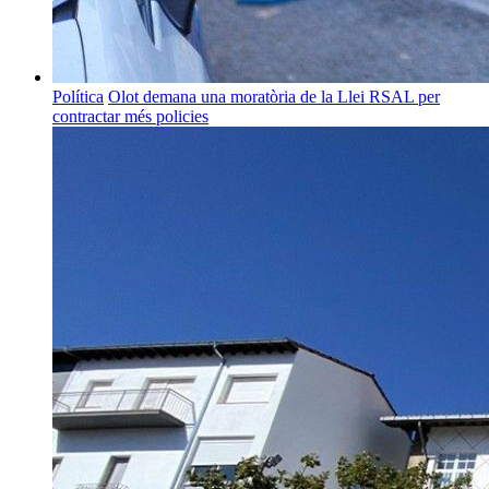
Política
Olot demana una moratòria de la Llei RSAL per
contractar més policies