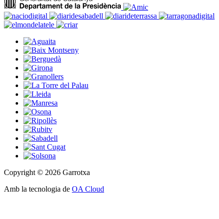
Copyright © 2026 Garrotxa
Amb la tecnologia de
OA Cloud