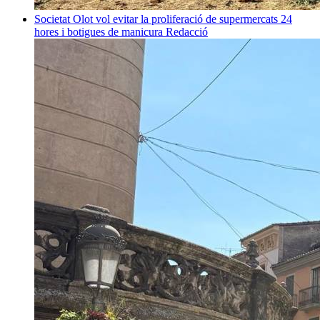
Societat
Olot vol evitar la proliferació de supermercats 24
hores i botigues de manicura
Redacció