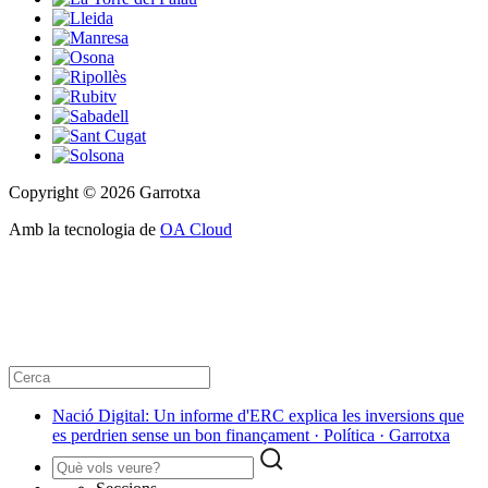
Copyright © 2026 Garrotxa
Amb la tecnologia de
OA Cloud
Nació Digital: Un informe d'ERC explica les inversions que
es perdrien sense un bon finançament · Política · Garrotxa