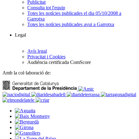
Publicitat
Consulta tot l'equip
Totes les notícies publicades el dia 05/10/2008 a
Garrotxa
Totes les notícies publicades avui a Garrotxa
Legal
Avís legal
Privacitat i Cookies
Audiència certificada ComScore
Amb la col·laboració de: