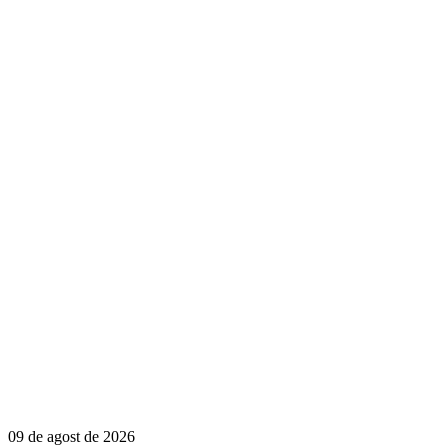
09 de agost de 2026