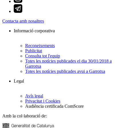
Contacta amb nosaltres
Informació corporativa
Reconeixements
Publicitat
Consulta tot l'equip
Totes les notícies publicades el dia 30/01/2018 a
Garrotxa
Totes les notícies publicades avui a Garrotxa
Legal
Avís legal
Privacitat i Cookies
Audiència certificada ComScore
Amb la col·laboració de: