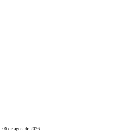
06 de agost de 2026