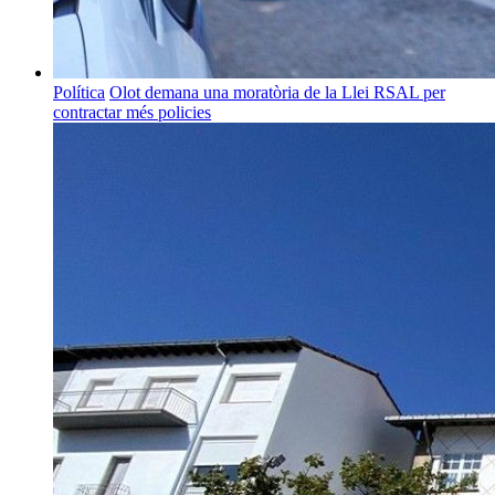
Política
Olot demana una moratòria de la Llei RSAL per
contractar més policies