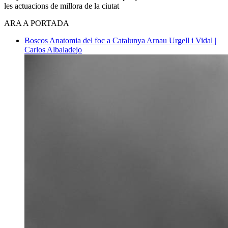
les actuacions de millora de la ciutat
ARA A PORTADA
Boscos
Anatomia del foc a Catalunya
Arnau Urgell i Vidal |
Carlos Albaladejo