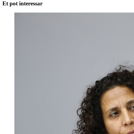
Et pot interessar