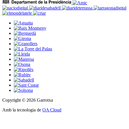
Copyright © 2026 Garrotxa
Amb la tecnologia de
OA Cloud