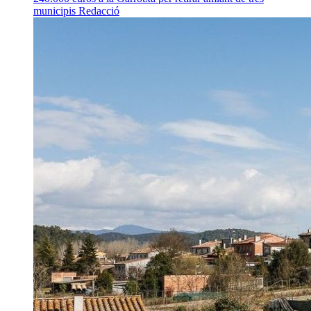
municipis
Redacció