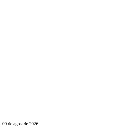
09 de agost de 2026