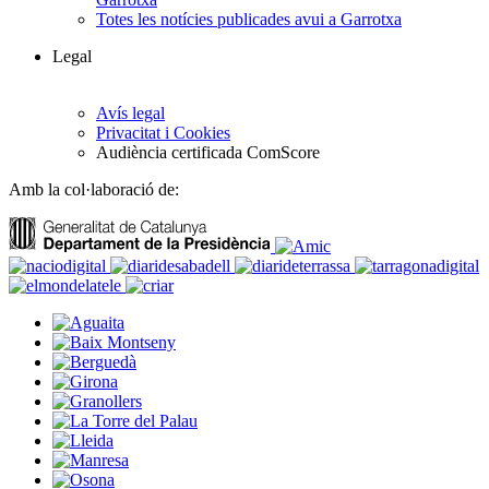
Totes les notícies publicades avui a Garrotxa
Legal
Avís legal
Privacitat i Cookies
Audiència certificada ComScore
Amb la col·laboració de: