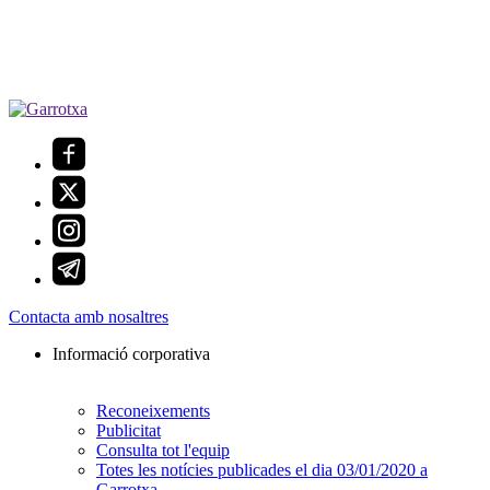
Contacta amb nosaltres
Informació corporativa
Reconeixements
Publicitat
Consulta tot l'equip
Totes les notícies publicades el dia 03/01/2020 a
Garrotxa