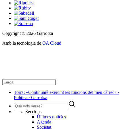
Copyright © 2026 Garrotxa
Amb la tecnologia de
OA Cloud
Torra: «Continuaré exercint les funcions del meu càrrec» ·
Política · Garrotxa
Seccions
Últimes notícies
Agenda
Societat