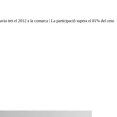
via tret el 2012 a la comarca | La participació supera el 81% del cens