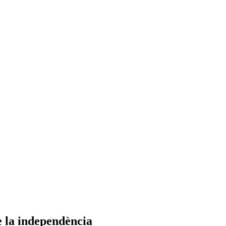
e la independència