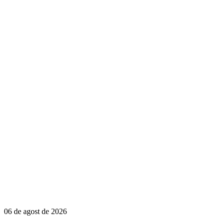
06 de agost de 2026