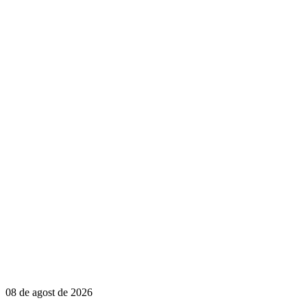
08 de agost de 2026