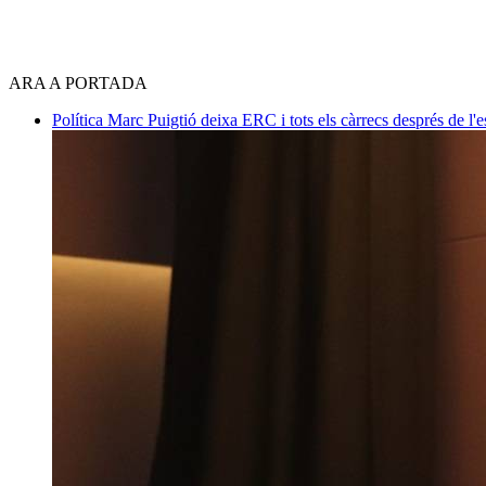
ARA A PORTADA
Política
Marc Puigtió deixa ERC i tots els càrrecs després de l'es