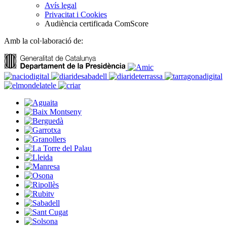
Avís legal
Privacitat i Cookies
Audiència certificada ComScore
Amb la col·laboració de: