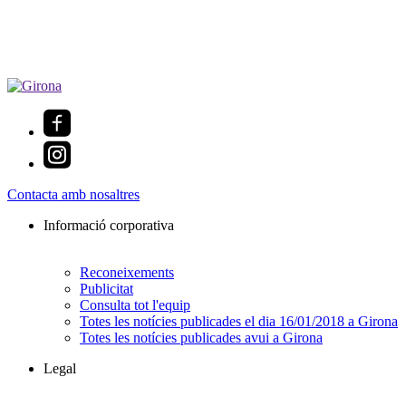
Contacta amb nosaltres
Informació corporativa
Reconeixements
Publicitat
Consulta tot l'equip
Totes les notícies publicades el dia 16/01/2018 a Girona
Totes les notícies publicades avui a Girona
Legal