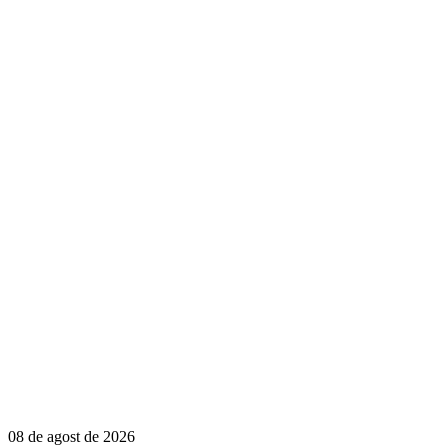
08 de agost de 2026