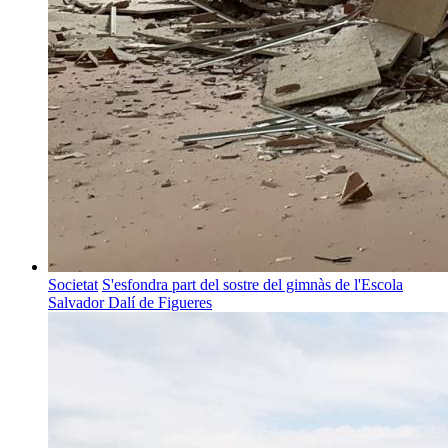
Societat
S'esfondra part del sostre del gimnàs de l'Escola
Salvador Dalí de Figueres