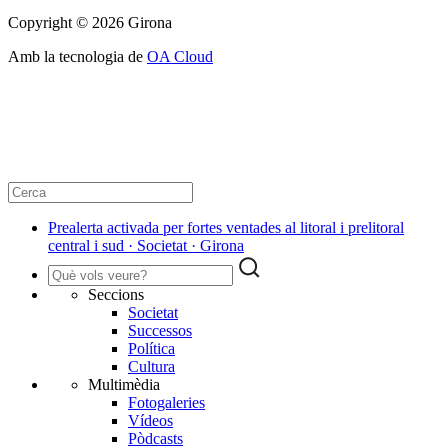
Copyright © 2026 Girona
Amb la tecnologia de
OA Cloud
Prealerta activada per fortes ventades al litoral i prelitoral
central i sud · Societat · Girona
Seccions
Societat
Successos
Política
Cultura
Multimèdia
Fotogaleries
Vídeos
Pòdcasts