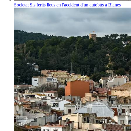
Societat
Sis ferits lleus en l'accident d'un autobús a Blanes