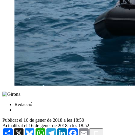
Redacció
Publicat el 16 de gener de 2018 a les 18:50
Actualitzat el 16 de gener de 2018 a les 18:52
Share
X
Bluesky
WhatsApp
Telegram
LinkedIn
Facebook
Email