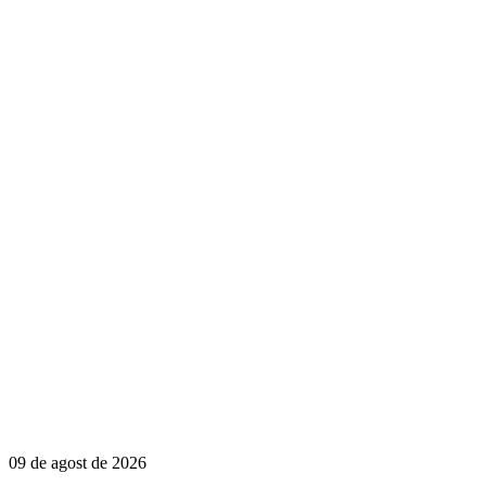
09 de agost de 2026