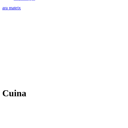
ara mateix
Cuina