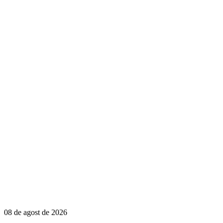
08 de agost de 2026