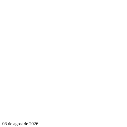
08 de agost de 2026