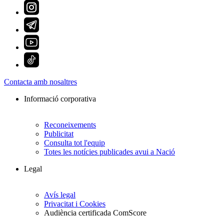
Contacta amb nosaltres
Informació corporativa
Reconeixements
Publicitat
Consulta tot l'equip
Totes les notícies publicades avui a Nació
Legal
Avís legal
Privacitat i Cookies
Audiència certificada ComScore