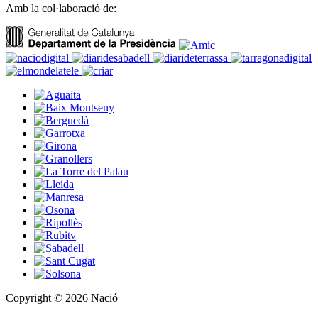
Amb la col·laboració de:
Copyright © 2026 Nació