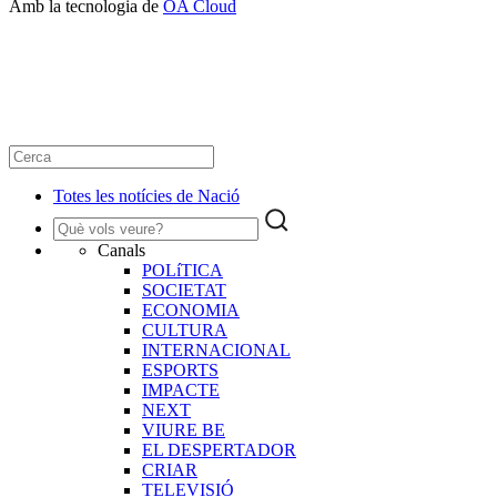
Amb la tecnologia de
OA Cloud
Totes les notícies de Nació
Canals
POLíTICA
SOCIETAT
ECONOMIA
CULTURA
INTERNACIONAL
ESPORTS
IMPACTE
NEXT
VIURE BE
EL DESPERTADOR
CRIAR
TELEVISIÓ