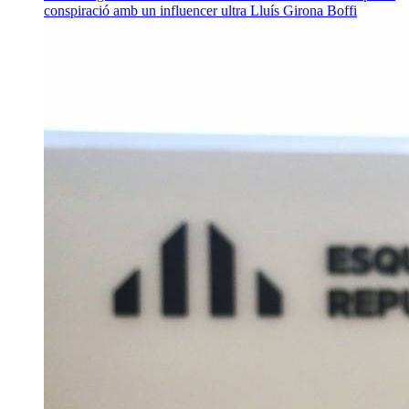
conspiració amb un influencer ultra
Lluís Girona Boffi