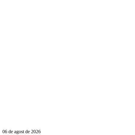
06 de agost de 2026