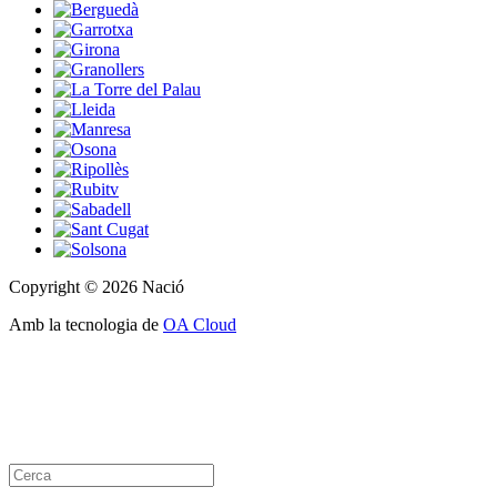
Copyright © 2026 Nació
Amb la tecnologia de
OA Cloud