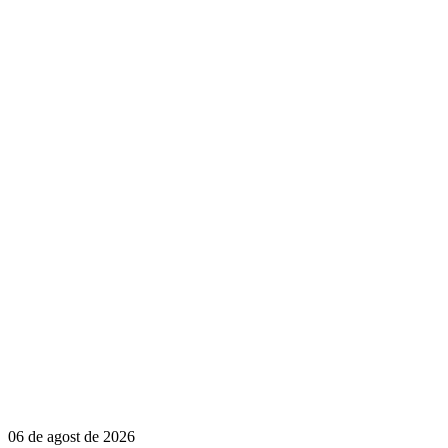
06 de agost de 2026