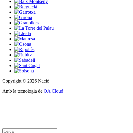
Copyright © 2026 Nació
Amb la tecnologia de
OA Cloud