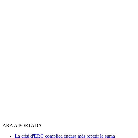
ARA A PORTADA
La crisi d'ERC complica encara més repetir la suma