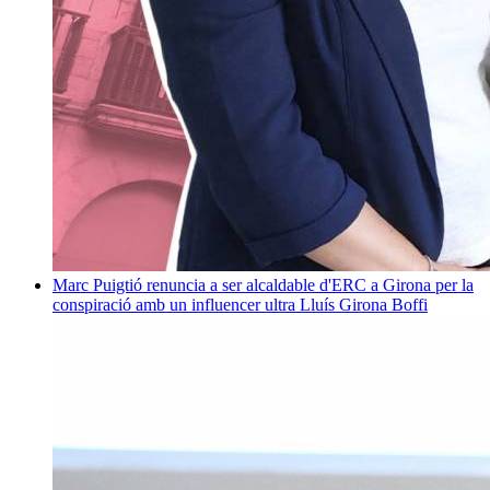
Marc Puigtió renuncia a ser alcaldable d'ERC a Girona per la
conspiració amb un influencer ultra
Lluís Girona Boffi