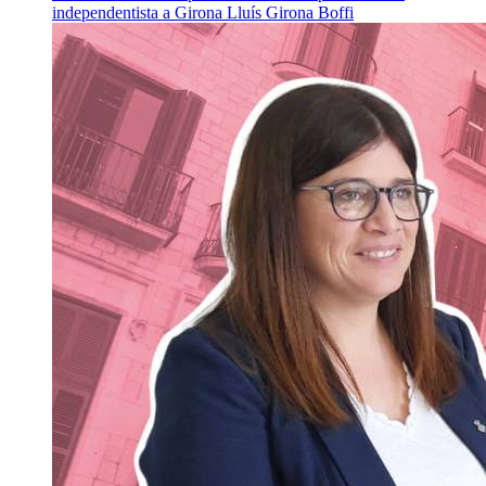
independentista a Girona
Lluís Girona Boffi