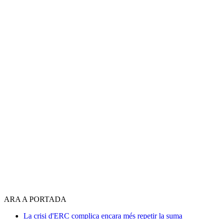
ARA A PORTADA
La crisi d'ERC complica encara més repetir la suma