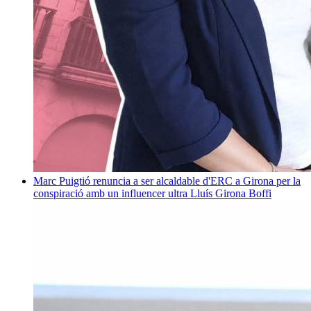
Marc Puigtió renuncia a ser alcaldable d'ERC a Girona per la
conspiració amb un influencer ultra
Lluís Girona Boffi