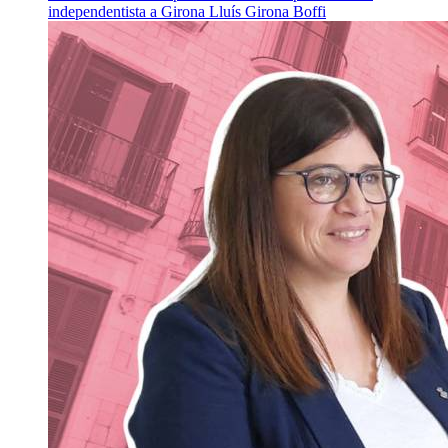
independentista a Girona
Lluís Girona Boffi