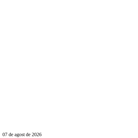
07 de agost de 2026