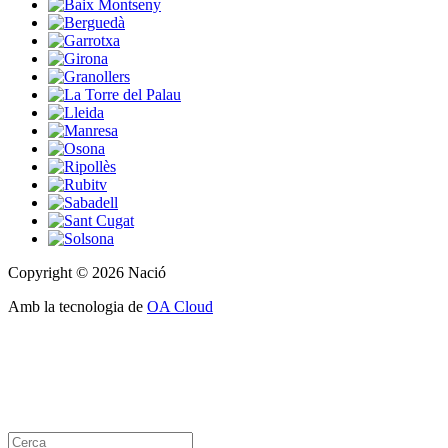
Copyright © 2026 Nació
Amb la tecnologia de
OA Cloud