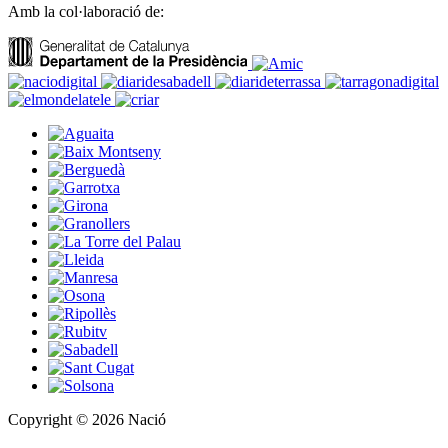
Amb la col·laboració de:
Copyright © 2026 Nació