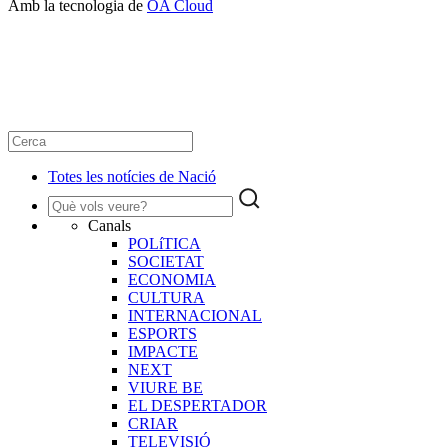
Amb la tecnologia de
OA Cloud
Totes les notícies de Nació
Canals
POLíTICA
SOCIETAT
ECONOMIA
CULTURA
INTERNACIONAL
ESPORTS
IMPACTE
NEXT
VIURE BE
EL DESPERTADOR
CRIAR
TELEVISIÓ