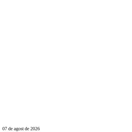
07 de agost de 2026