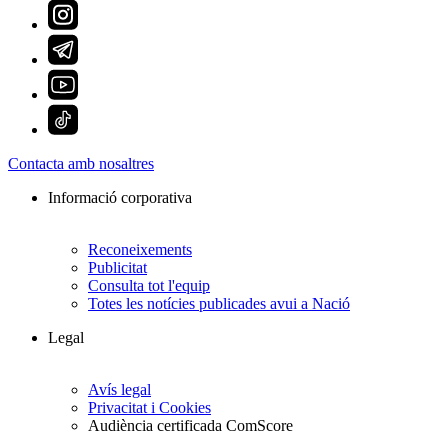
Contacta amb nosaltres
Informació corporativa
Reconeixements
Publicitat
Consulta tot l'equip
Totes les notícies publicades avui a Nació
Legal
Avís legal
Privacitat i Cookies
Audiència certificada ComScore